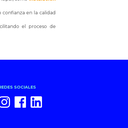
 confianza en la calidad
acilitando el proceso de
REDES SOCIALES