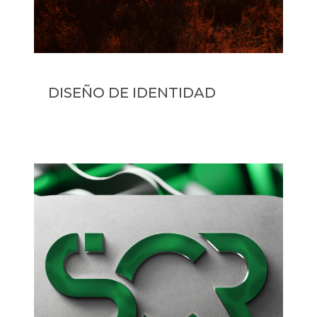
DISEÑO DE IDENTIDAD