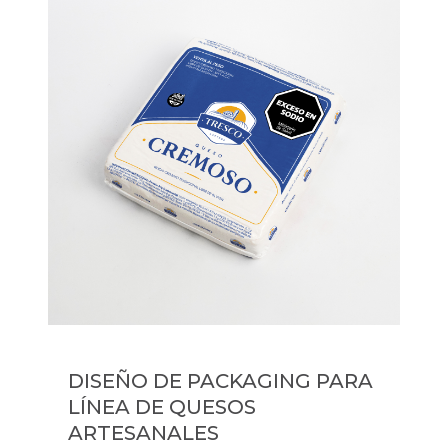
DISEÑO DE PACKAGING PARA
LÍNEA DE QUESOS
ARTESANALES