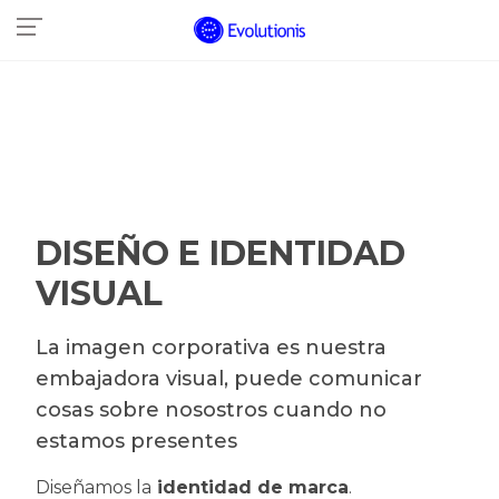
DISEÑO E IDENTIDAD
VISUAL
La imagen corporativa es nuestra
embajadora visual, puede comunicar
cosas sobre nosostros cuando no
estamos presentes
Diseñamos la
identidad de marca
.