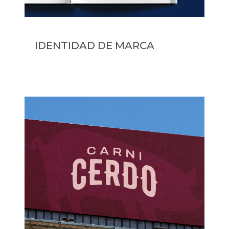
IDENTIDAD DE MARCA