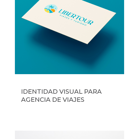
IDENTIDAD VISUAL PARA
AGENCIA DE VIAJES