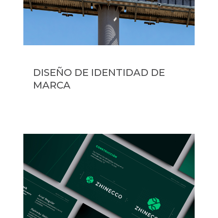
DISEÑO DE IDENTIDAD DE
MARCA