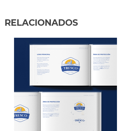
RELACIONADOS