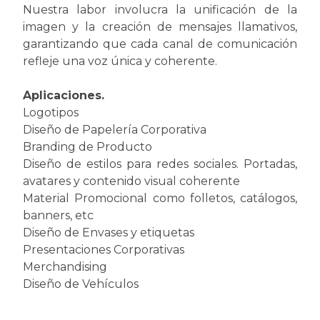
Nuestra labor involucra la unificación de la
imagen y la creación de mensajes llamativos,
garantizando que cada canal de comunicación
refleje una voz única y coherente.
Aplicaciones.
Logotipos
Diseño de Papelería Corporativa
Branding de Producto
Diseño de estilos para redes sociales. Portadas,
avatares y contenido visual coherente
Material Promocional como folletos, catálogos,
banners, etc
Diseño de Envases y etiquetas
Presentaciones Corporativas
Merchandising
Diseño de Vehículos