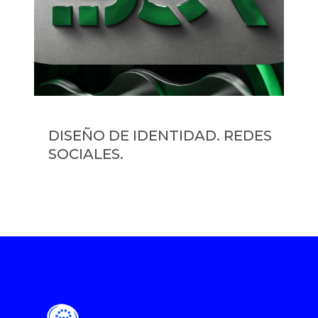
DISEÑO DE IDENTIDAD. REDES
SOCIALES.