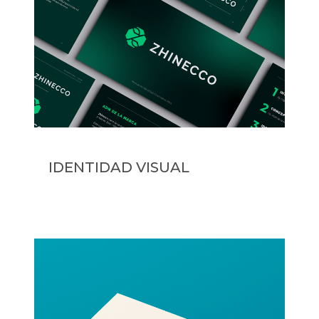
IDENTIDAD VISUAL