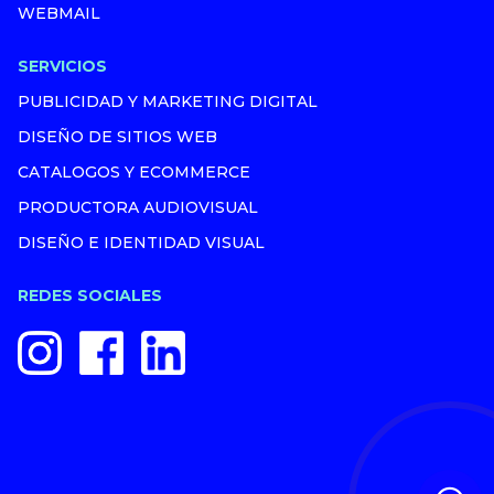
WEBMAIL
SERVICIOS
PUBLICIDAD Y MARKETING DIGITAL
DISEÑO DE SITIOS WEB
CATALOGOS Y ECOMMERCE
PRODUCTORA AUDIOVISUAL
DISEÑO E IDENTIDAD VISUAL
REDES SOCIALES