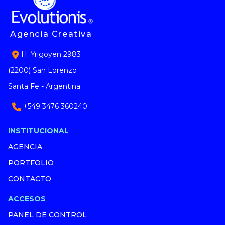
Agencia Creativa
H. Yrigoyen 2983
(2200) San Lorenzo
Santa Fe - Argentina
+549 3476 360240
INSTITUCIONAL
AGENCIA
PORTFOLIO
CONTACTO
ACCESOS
PANEL DE CONTROL