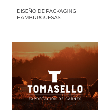
DISEÑO DE PACKAGING
HAMBURGUESAS