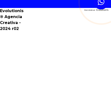
Evolutionis
® Agencia
Creativa -
2024 r02